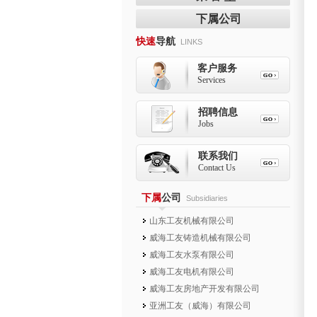
下属公司
快速
导航
LINKS
客户服务
Services
招聘信息
Jobs
联系我们
Contact Us
下属
公司
Subsidiaries
山东工友机械有限公司
威海工友铸造机械有限公司
威海工友水泵有限公司
威海工友电机有限公司
威海工友房地产开发有限公司
亚洲工友（威海）有限公司