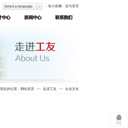
加入收藏
设为首页
Select a language
现在的位置：
网站首页
>>
走进工友
>>
企业文化
QQ