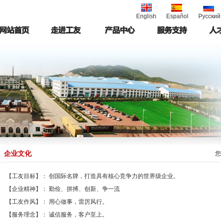
English
Español
Русский
企业文化
您
【工友目标】： 创国际名牌，打造具有核心竞争力的世界级企业。
【企业精神】： 勤俭、拼搏、创新、争一流
【工友作风】： 用心做事，雷厉风行。
【服务理念】： 诚信服务，客户至上。