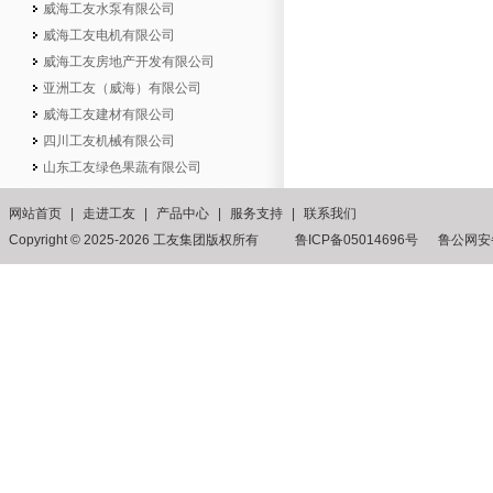
威海工友水泵有限公司
威海工友电机有限公司
威海工友房地产开发有限公司
亚洲工友（威海）有限公司
威海工友建材有限公司
四川工友机械有限公司
山东工友绿色果蔬有限公司
网站首页
|
走进工友
|
产品中心
|
服务支持
|
联系我们
Copyright © 2025-2026 工友集团版权所有 鲁ICP备05014696号
鲁公网安备