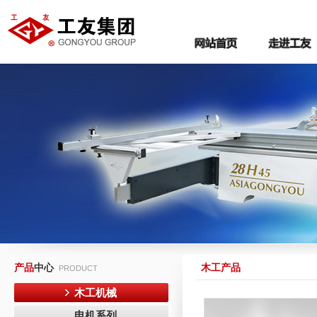
产品
中心
木工产品
PRODUCT
木工机械
电机系列