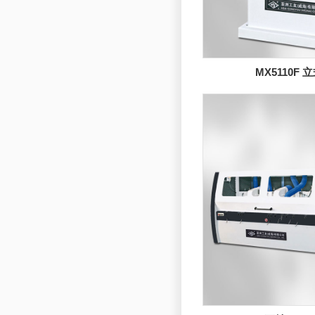
MX5110F