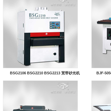
BSG2106 BSG2210 BSG2213 宽带砂光机
BJF-5