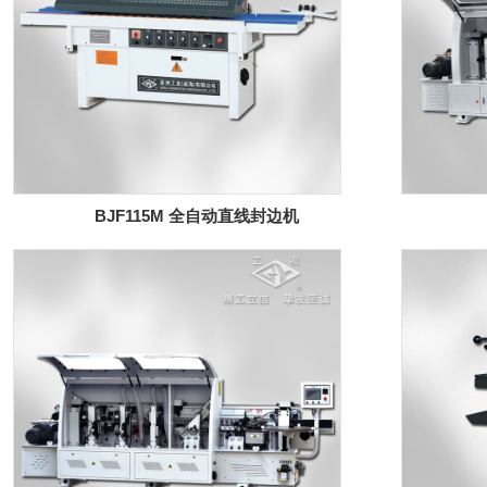
BJF115M 全自动直线封边机