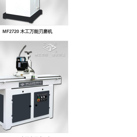
MF2720 木工万能刃磨机