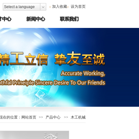
加入收藏
设为首页
Select a language
现在的位置：
网站首页
>>
产品中心
>>
木工机械