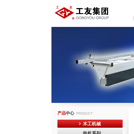
产品
中心
PRODUCT
木工机械
电机系列