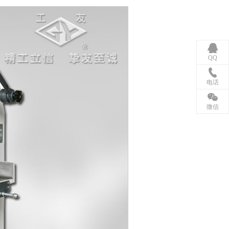
QQ
电话
微信