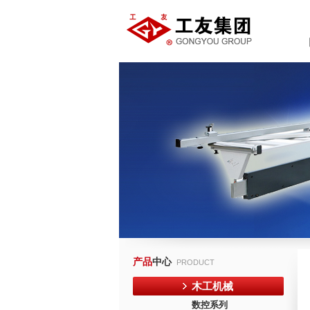
产品
中心
PRODUCT
木工机械
数控系列