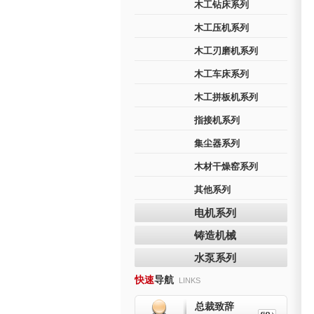
木工钻床系列
木工压机系列
木工刃磨机系列
木工车床系列
木工拼板机系列
指接机系列
集尘器系列
木材干燥窑系列
其他系列
电机系列
铸造机械
水泵系列
快速
导航
LINKS
总裁致辞