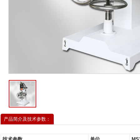
产品简介及技术参数：
技术参数
单位
MS