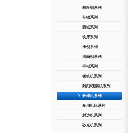
裁板锯系列
带锯系列
圆锯系列
铣床系列
压刨系列
四面刨系列
平刨系列
镂铣机系列
雕刻/覆膜机系列
开榫机系列
多用机床系列
封边机系列
砂光机系列