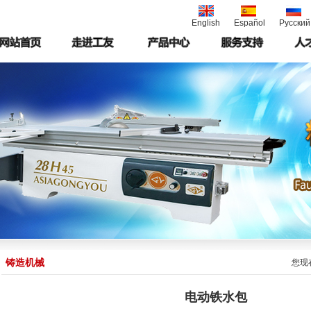
English
Español
Русский
铸造机械
您现
电动铁水包