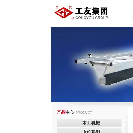
产品
中心
PRODUCT
木工机械
电机系列