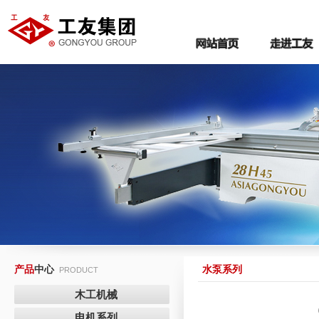
产品
中心
水泵系列
PRODUCT
木工机械
电机系列