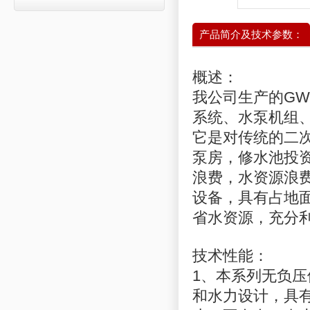
产品简介及技术参数：
概述：
我公司生产的G
系统、水泵机组
它是对传统的二
泵房，修水池投
浪费，水资源浪
设备，具有占地
省水资源，充分
技术性能：
1、本系列无负
和水力设计，具